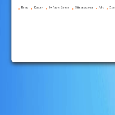
Home
Kontakt
So finden Sie uns
Öffnungszeiten
Jobs
Date